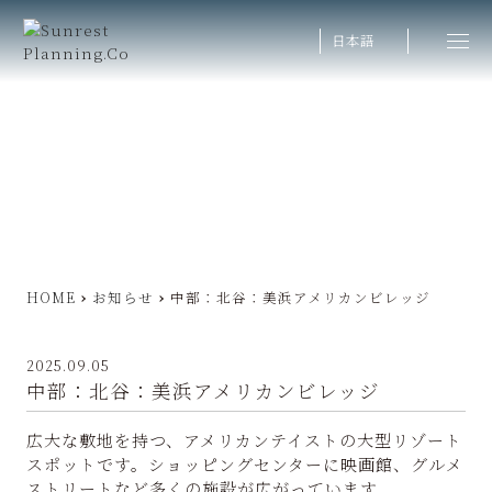
日本語
HOME
お知らせ
中部：北谷：美浜アメリカンビレッジ
2025.09.05
中部：北谷：美浜アメリカンビレッジ
広大な敷地を持つ、アメリカンテイストの大型リゾート
スポットです。ショッピングセンターに映画館、グルメ
ストリートなど多くの施設が広がっています。